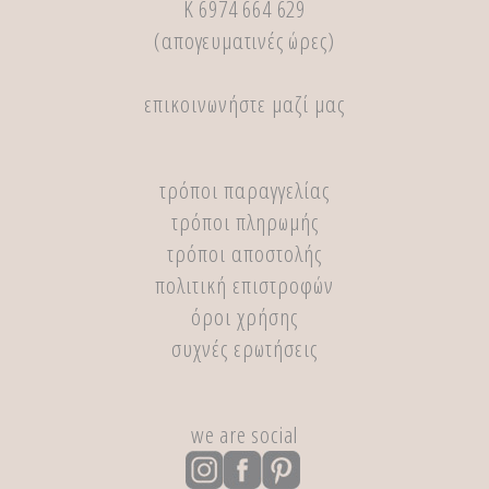
Κ 6974 664 629
(απογευματινές ώρες)
επικοινωνήστε μαζί μας
τρόποι παραγγελίας
τρόποι πληρωμής
τρόποι αποστολής
πολιτική επιστροφών
όροι χρήσης
συχνές ερωτήσεις
we are social