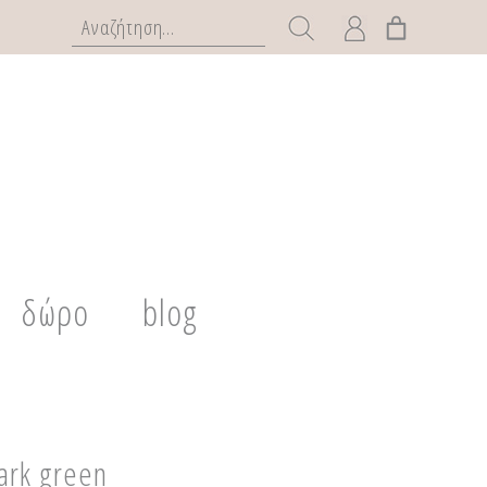
δώρο
blog
ark green