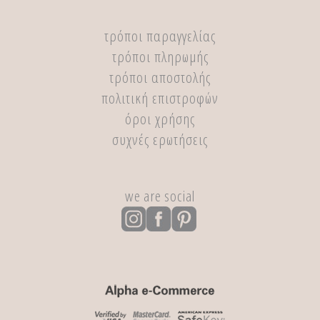
τρόποι παραγγελίας
τρόποι πληρωμής
τρόποι αποστολής
πολιτική επιστροφών
όροι χρήσης
συχνές ερωτήσεις
we are social