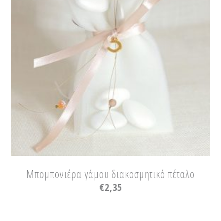
Μπομπονιέρα γάμου διακοσμητικό πέταλο
€
2,35