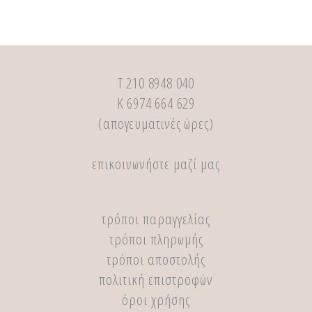
Τ 210 8948 040
Κ 6974 664 629
(απογευματινές ώρες)
επικοινωνήστε μαζί μας
τρόποι παραγγελίας
τρόποι πληρωμής
τρόποι αποστολής
πολιτική επιστροφών
όροι χρήσης