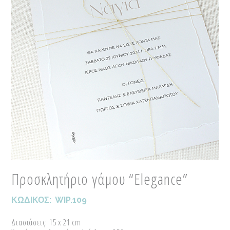
Προσκλητήριο γάμου “Elegance”
ΚΩΔΙΚΟΣ:
WIP.109
Διαστάσεις: 15 x 21 cm