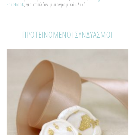
Facebook
, για επιπλέον φωτογραφικό υλικό.
ΠΡΟΤΕΙΝΟΜΕΝΟΙ ΣΥΝΔΥΑΣΜΟΙ