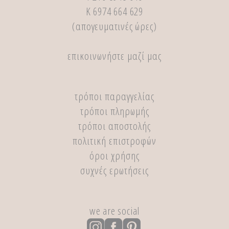
Κ 6974 664 629
(απογευματινές ώρες)
επικοινωνήστε μαζί μας
τρόποι παραγγελίας
τρόποι πληρωμής
τρόποι αποστολής
πολιτική επιστροφών
όροι χρήσης
συχνές ερωτήσεις
we are social