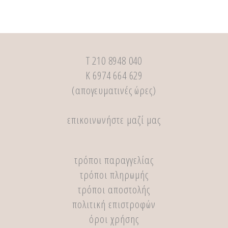
Τ 210 8948 040
Κ 6974 664 629
(απογευματινές ώρες)
επικοινωνήστε μαζί μας
τρόποι παραγγελίας
τρόποι πληρωμής
τρόποι αποστολής
πολιτική επιστροφών
όροι χρήσης