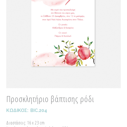
Προσκλητήριο βάπτισης ρόδι
ΚΩΔΙΚΟΣ:
BIC.204
Διαστάσεις: 16 x 23 cm