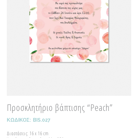
Προσκλητήριο βάπτισης “Peach”
ΚΩΔΙΚΟΣ:
BIS.027
Διαστάσεις: 16 x 16 cm