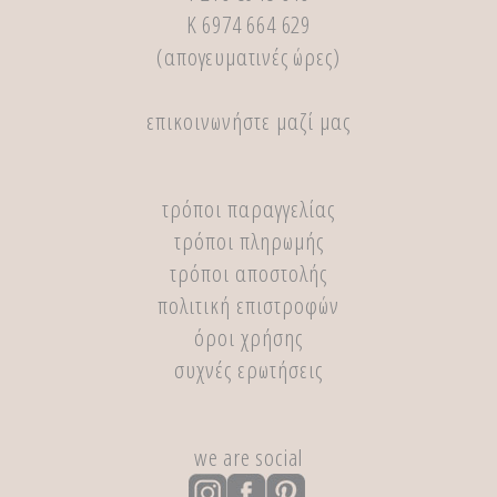
Κ 6974 664 629
(απογευματινές ώρες)
επικοινωνήστε μαζί μας
τρόποι παραγγελίας
τρόποι πληρωμής
τρόποι αποστολής
πολιτική επιστροφών
όροι χρήσης
συχνές ερωτήσεις
we are social