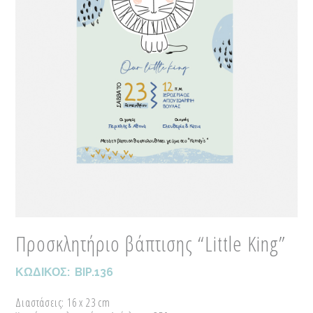
Προσκλητήριο βάπτισης “Little King”
ΚΩΔΙΚΟΣ:
BIP.136
Διαστάσεις: 16 x 23 cm