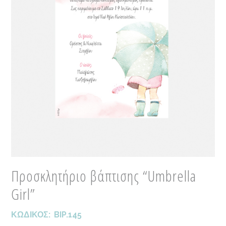
Προσκλητήριο βάπτισης “Umbrella
Girl”
ΚΩΔΙΚΟΣ:
BIP.145