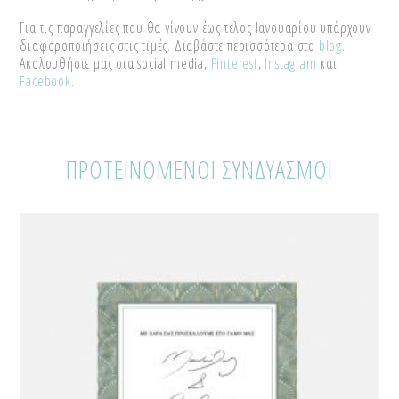
Για τις παραγγελίες που θα γίνουν έως τέλος Ιανουαρίου υπάρχουν
διαφοροποιήσεις στις τιμές. Διαβάστε περισσότερα στο
blog
.
Ακολουθήστε μας στα social media,
Pinterest
,
Instagram
και
Facebook
.
ΠΡΟΤΕΙΝΟΜΕΝΟΙ ΣΥΝΔΥΑΣΜΟΙ