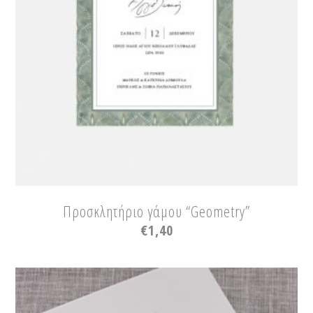
Προσκλητήριο γάμου “Geometry”
€
1,40