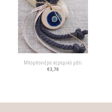
Μπομπονιέρα κεραμικό μάτι
€
3,70