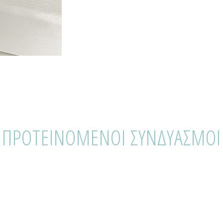
ΠΡΟΤΕΙΝΟΜΕΝΟΙ ΣΥΝΔΥΑΣΜΟΙ