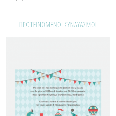
ΠΡΟΤΕΙΝΟΜΕΝΟΙ ΣΥΝΔΥΑΣΜΟΙ