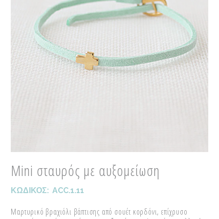
Mini σταυρός με αυξομείωση
ΚΩΔΙΚΟΣ:
ACC.1.11
Μαρτυρικό βραχιόλι βάπτισης από σουέτ κορδόνι, επίχρυσο