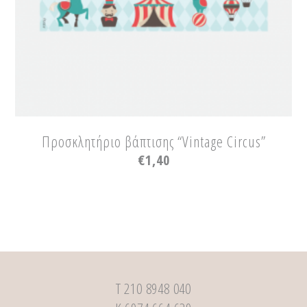
Προσκλητήριο βάπτισης “Vintage Circus”
€
1,40
Τ 210 8948 040