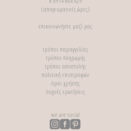
Κ 6974 664 629
(απογευματινές ώρες)
επικοινωνήστε μαζί μας
τρόποι παραγγελίας
τρόποι πληρωμής
τρόποι αποστολής
πολιτική επιστροφών
όροι χρήσης
συχνές ερωτήσεις
we are social