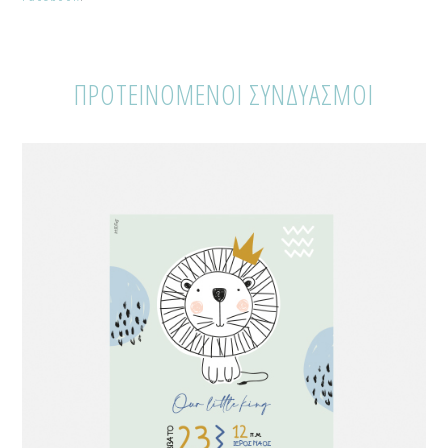
ΠΡΟΤΕΙΝΟΜΕΝΟΙ ΣΥΝΔΥΑΣΜΟΙ