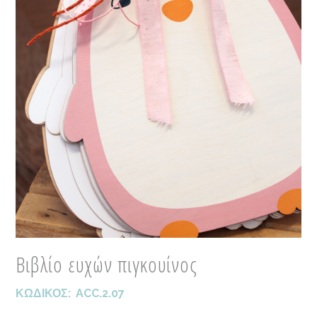
Βιβλίο ευχών πιγκουίνος
ΚΩΔΙΚΟΣ:
ACC.2.07