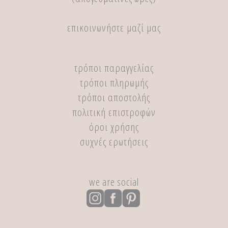
επικοινωνήστε μαζί μας
τρόποι παραγγελίας
τρόποι πληρωμής
τρόποι αποστολής
πολιτική επιστροφών
όροι χρήσης
συχνές ερωτήσεις
we are social