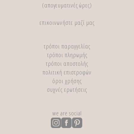
(απογευματινές ώρες)
επικοινωνήστε μαζί μας
τρόποι παραγγελίας
τρόποι πληρωμής
τρόποι αποστολής
πολιτική επιστροφών
όροι χρήσης
συχνές ερωτήσεις
we are social