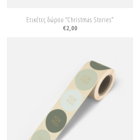
Ετικέτες δώρου “Christmas Stories”
€
2,00