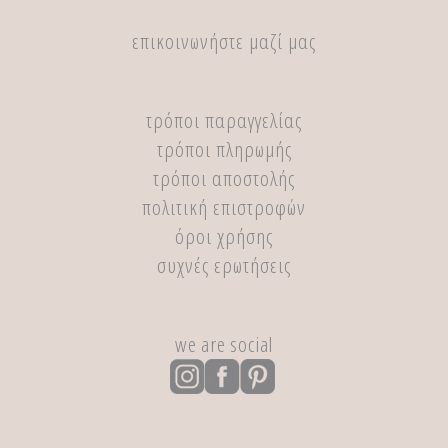
επικοινωνήστε μαζί μας
τρόποι παραγγελίας
τρόποι πληρωμής
τρόποι αποστολής
πολιτική επιστροφών
όροι χρήσης
συχνές ερωτήσεις
we are social