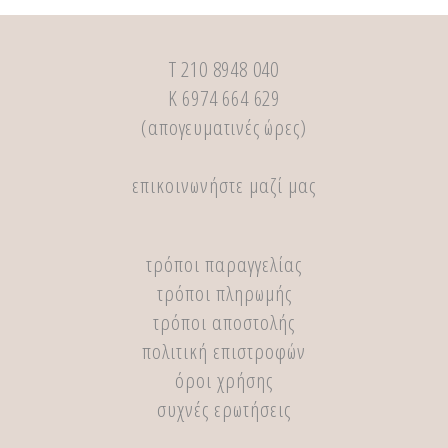
Τ 210 8948 040
Κ 6974 664 629
(απογευματινές ώρες)
επικοινωνήστε μαζί μας
τρόποι παραγγελίας
τρόποι πληρωμής
τρόποι αποστολής
πολιτική επιστροφών
όροι χρήσης
συχνές ερωτήσεις