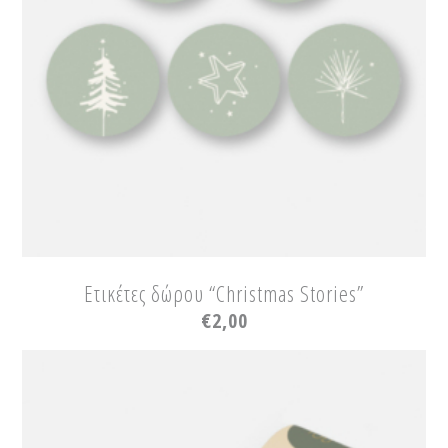
Ετικέτες δώρου “Christmas Stories”
€
2,00