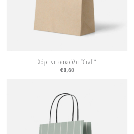
Χάρτινη σακούλα “Craft”
€
0,60