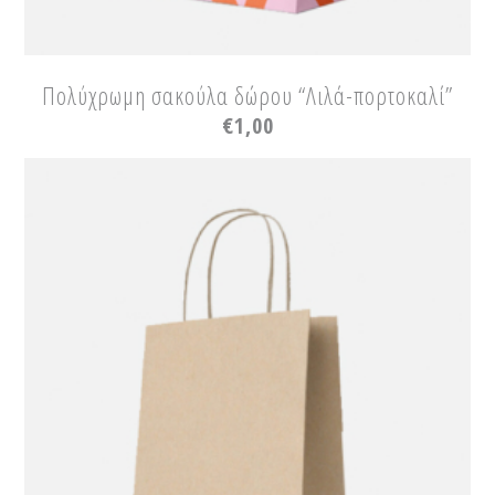
Πολύχρωμη σακούλα δώρου “Λιλά-πορτοκαλί”
€
1,00