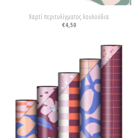
Χαρτί περιτυλίγματος λουλούδια
€
4,50