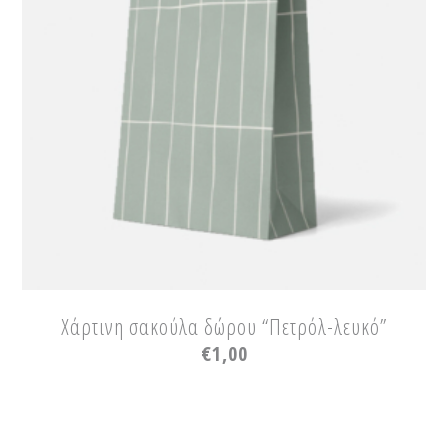
Χάρτινη σακούλα δώρου “Πετρόλ-λευκό”
€
1,00