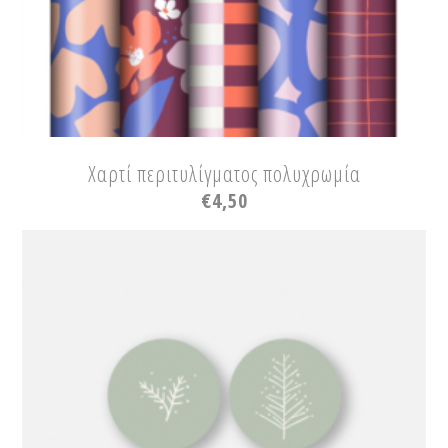
Χαρτί περιτυλίγματος πολυχρωμία
€
4,50