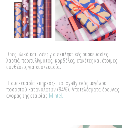
Βρες υλικά και ιδέες για εκπληκτικές συσκευασίες.
Χαρτιά περιτυλίγματος, κορδέλες, ετικέτες και έτοιμες
συνθέσεις για συσκευασία.
Η συσκευασία επηρεάζει το loyalty ενός μεγάλου
ποσοστού καταναλωτών (94%). Αποτελέσματα έρευνας
αγοράς της εταιρίας
Mintel.