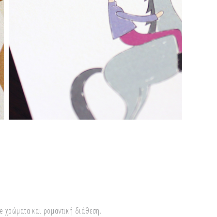
ge χρώματα και ρομαντική διάθεση.