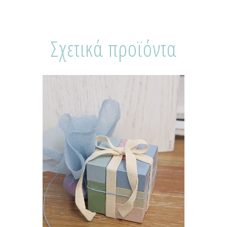
Σχετικά προϊόντα